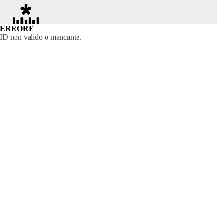
ERRORE
ID non valido o mancante.